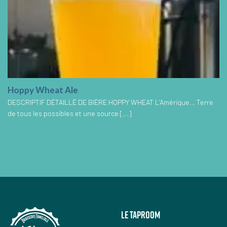
Hoppy Wheat Ale
DESCRIPTIF DÉTAILLÉ DE BIÈRE HOPPY WHEAT L’Amérique… Terre
de tous les possibles et une source [...]
Le taproom