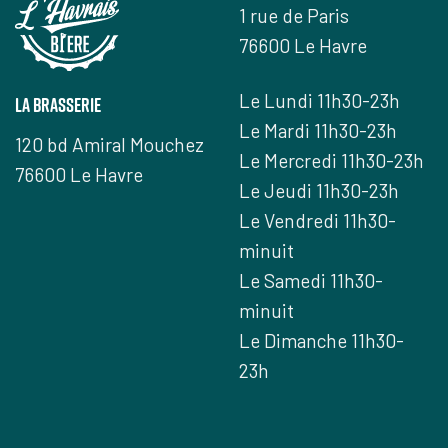
1 rue de Paris
76600 Le Havre
Le Lundi 11h30-23h
la brasserie
Le Mardi 11h30-23h
120 bd Amiral Mouchez
Le Mercredi 11h30-23h
76600 Le Havre
Le Jeudi 11h30-23h
Le Vendredi 11h30-
minuit
Le Samedi 11h30-
minuit
Le Dimanche 11h30-
23h