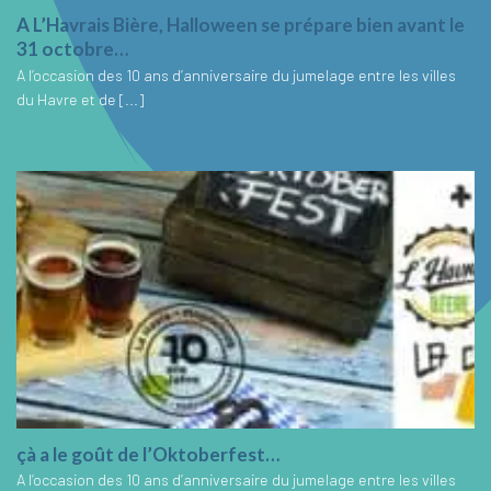
A L’Havrais Bière, Halloween se prépare bien avant le
31 octobre…
A l’occasion des 10 ans d’anniversaire du jumelage entre les villes
du Havre et de [...]
çà a le goût de l’Oktoberfest…
A l’occasion des 10 ans d’anniversaire du jumelage entre les villes