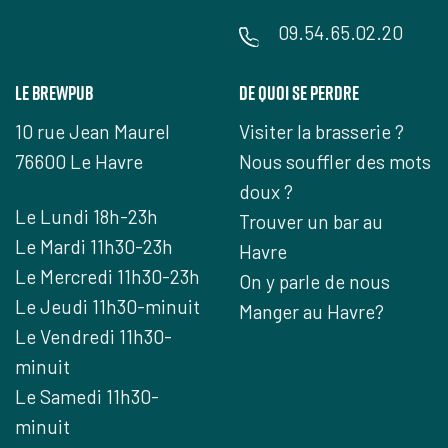
09.54.65.02.20
Le Brewpub
De quoi se perdre
10 rue Jean Maurel
Visiter la brasserie ?
76600 Le Havre
Nous souffler des mots
doux ?
Le Lundi 18h-23h
Trouver un bar au
Le Mardi 11h30-23h
Havre
Le Mercredi 11h30-23h
On y parle de nous
Le Jeudi 11h30-minuit
Manger au Havre?
Le Vendredi 11h30-
minuit
Le Samedi 11h30-
minuit