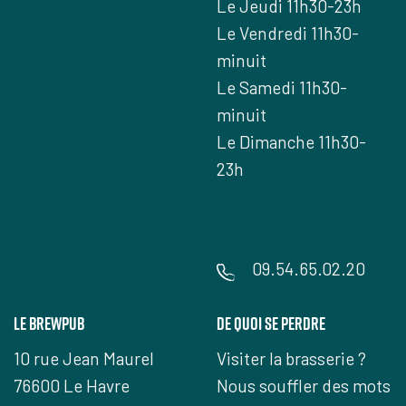
Le Jeudi 11h30-23h
Le Vendredi 11h30-
minuit
Le Samedi 11h30-
minuit
Le Dimanche 11h30-
23h
09.54.65.02.20
Le Brewpub
De quoi se perdre
10 rue Jean Maurel
Visiter la brasserie ?
76600 Le Havre
Nous souffler des mots