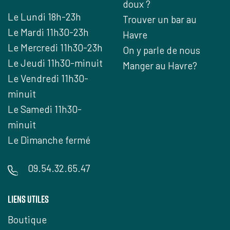
doux ?
Le Lundi 18h-23h
Trouver un bar au
Le Mardi 11h30-23h
Havre
Le Mercredi 11h30-23h
On y parle de nous
Le Jeudi 11h30-minuit
Manger au Havre?
Le Vendredi 11h30-
minuit
Le Samedi 11h30-
minuit
Le Dimanche fermé
09.54.32.65.47
liens utiles
Boutique