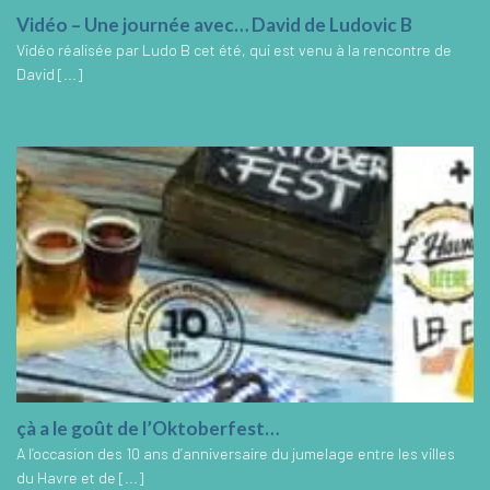
Vidéo – Une journée avec… David de Ludovic B
Vidéo réalisée par Ludo B cet été, qui est venu à la rencontre de
David [...]
çà a le goût de l’Oktoberfest…
A l’occasion des 10 ans d’anniversaire du jumelage entre les villes
du Havre et de [...]