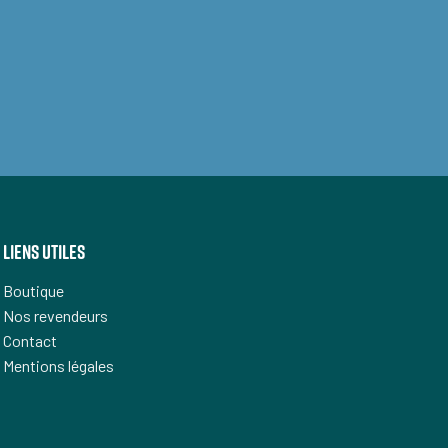
liens utiles
Boutique
Nos revendeurs
Contact
Mentions légales