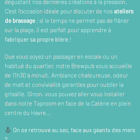
dégustant nos dernières créations à la pression.
C’est l’occasion idéale pour discuter de nos
ateliers
de brassage
: si le temps ne permet pas de flâner
sur la plage, il est parfait pour apprendre à
fabriquer sa propre bière
!
Que vous soyez un passager en escale ou un
habitué du quartier, notre Brewpub vous accueille
de 11h30 à minuit. Ambiance chaleureuse, odeur
de malt et convivialité garanties pour oublier la
grisaille. Sinon, vous pouvez aller vous installer
dans notre Taproom en face de la Catène en plein
centre du Havre…
On se retrouve au sec, face aux géants des mers
?