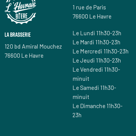
1 rue de Paris
76600 Le Havre
Le Lundi 11h30-23h
la brasserie
Le Mardi 11h30-23h
120 bd Amiral Mouchez
Le Mercredi 11h30-23h
76600 Le Havre
Le Jeudi 11h30-23h
Le Vendredi 11h30-
minuit
Le Samedi 11h30-
minuit
Le Dimanche 11h30-
23h