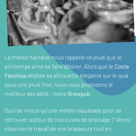
La météo havraise nous rappelle ce jeudi que le
printemps aime se faire désirer. Alors que le
Costa
Favolosa
déploie sa silhouette élégante sur le quai
sous une pluie fine, nous vous proposons le
meilleur des abris : notre
Brewpub
.
Quoi de mieux qu’une météo maussade pour se
retrouver autour de nos cuves de brassage ? Venez
observer le travail de nos brasseurs tout en