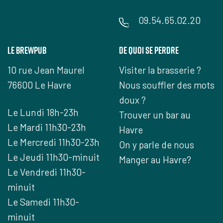
09.54.65.02.20
Le Brewpub
De quoi se perdre
10 rue Jean Maurel
Visiter la brasserie ?
76600 Le Havre
Nous souffler des mots
doux ?
Le Lundi 18h-23h
Trouver un bar au
Le Mardi 11h30-23h
Havre
Le Mercredi 11h30-23h
On y parle de nous
Le Jeudi 11h30-minuit
Manger au Havre?
Le Vendredi 11h30-
minuit
Le Samedi 11h30-
minuit