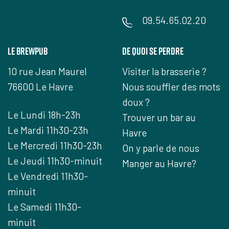
09.54.65.02.20
Le Brewpub
De quoi se perdre
10 rue Jean Maurel
Visiter la brasserie ?
76600 Le Havre
Nous souffler des mots
doux ?
Le Lundi 18h-23h
Trouver un bar au
Le Mardi 11h30-23h
Havre
Le Mercredi 11h30-23h
On y parle de nous
Le Jeudi 11h30-minuit
Manger au Havre?
Le Vendredi 11h30-
minuit
Le Samedi 11h30-
minuit