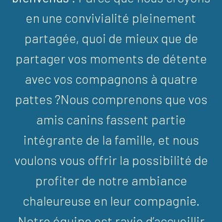
en une convivialité pleinement
partagée, quoi de mieux que de
partager vos moments de détente
avec vos compagnons à quatre
pattes ?Nous comprenons que vos
amis canins fassent partie
intégrante de la famille, et nous
voulons vous offrir la possibilité de
profiter de notre ambiance
chaleureuse en leur compagnie.
Notre équipe est ravie d’accueillir