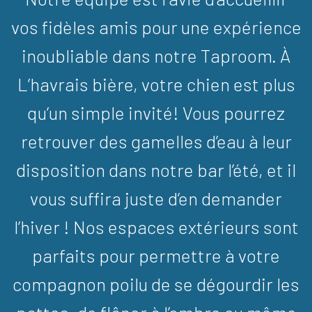
vos fidèles amis pour une expérience
inoubliable dans notre Taproom.
À
L’havrais bière, votre chien est plus
qu’un simple invité! Vous pourrez
retrouver des gamelles d’eau à leur
disposition dans notre bar l’été, et il
vous suffira juste d’en demander
l’hiver ! Nos espaces extérieurs sont
parfaits pour permettre à votre
compagnon poilu de se dégourdir les