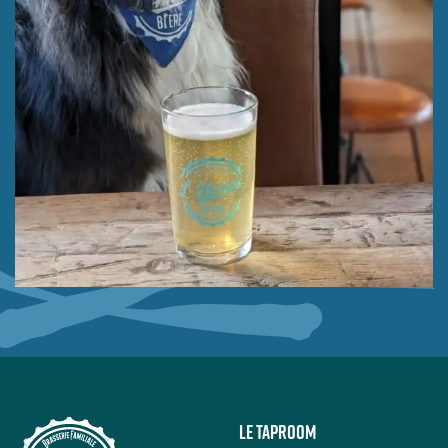
Le taproom